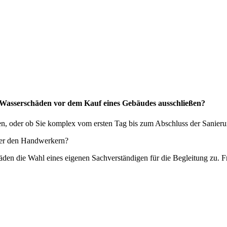
 Wasserschäden vor dem Kauf eines Gebäudes ausschließen?
haben, oder ob Sie komplex vom ersten Tag bis zum Abschluss der Sanier
der den Handwerkern?
äden die Wahl eines eigenen Sachverständigen für die Begleitung zu. F