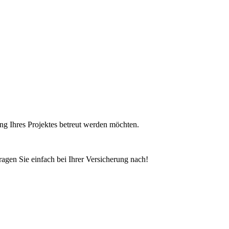
ung Ihres Projektes betreut werden möchten.
ragen Sie einfach bei Ihrer Versicherung nach!